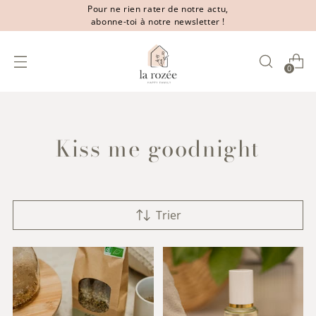
Pour ne rien rater de notre actu,
abonne-toi à notre newsletter !
0
Kiss me goodnight
Trier