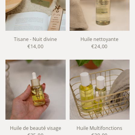
Tisane - Nuit divine
Huile nettoyante
€14,00
€24,00
Huile de beauté visage
Huile Multifonctions